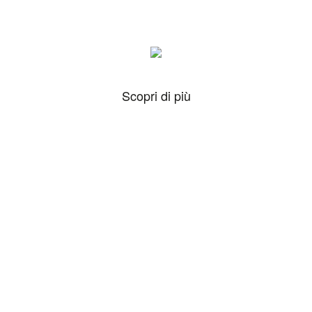
Scopri di più